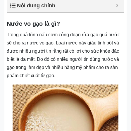
Nội dung chính
Nước vo gạo là gì?
Trong quá trình nấu cơm công đoạn rửa gạo quá nước
sẽ cho ra nước vo gạo. Loại nước này giàu tinh bột và
được nhiều người tin rằng rất có lợi cho sức khỏe đặc
biệt là da mặt. Do đó có nhiều người tin dùng nước và
gạo trong làm đẹp và nhiều hãng mỹ phẩm cho ra sản
phẩm chiết xuất từ gạo.