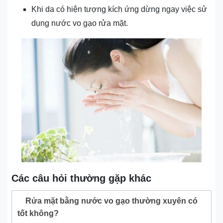
Khi da có hiện tượng kích ứng dừng ngay việc sử
dụng nước vo gạo rửa mặt.
Các câu hỏi thường gặp khác
Rửa mặt bằng nước vo gạo thường xuyên có
tốt không?