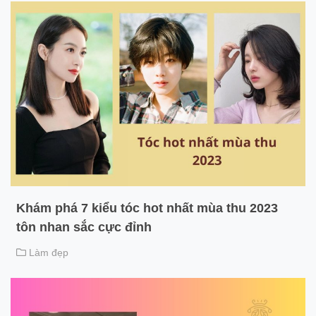
Khám phá 7 kiểu tóc hot nhất mùa thu 2023
tôn nhan sắc cực đỉnh
Làm đẹp