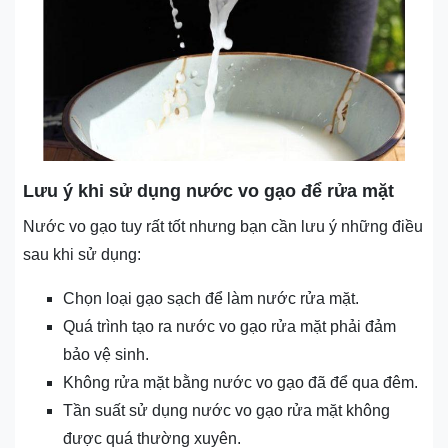
Lưu ý khi sử dụng nước vo gạo để rửa mặt
Nước vo gạo tuy rất tốt nhưng bạn cần lưu ý những điều
sau khi sử dụng:
Chọn loại gạo sạch để làm nước rửa mặt.
Quá trình tạo ra nước vo gạo rửa mặt phải đảm
bảo vệ sinh.
Không rửa mặt bằng nước vo gạo đã để qua đêm.
Tần suất sử dụng nước vo gạo rửa mặt không
được quá thường xuyên.