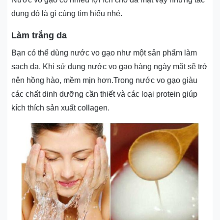
dụng đó là gì cùng tìm hiểu nhé.
Làm trắng da
Bạn có thể dùng nước vo gạo như một sản phẩm làm
sạch da. Khi sử dụng nước vo gạo hàng ngày mặt sẽ trở
nên hồng hào, mềm mịn hơn.Trong nước vo gạo giàu
các chất dinh dưỡng cần thiết và các loại protein giúp
kích thích sản xuất collagen.