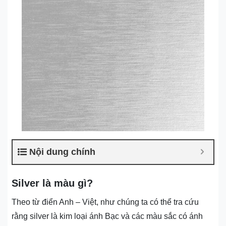
Nội dung chính
Silver là màu gì?
Theo từ điển Anh – Việt, như chúng ta có thể tra cứu
rằng silver là kim loại ánh Bạc và các màu sắc có ánh