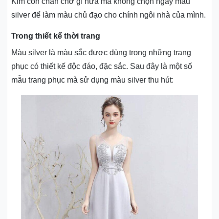
Kim còn chần chờ gì nữa mà không chọn ngay màu
silver để làm màu chủ đạo cho chính ngôi nhà của mình.
Trong thiết kế thời trang
Màu silver là màu sắc được dùng trong những trang
phục có thiết kế độc đáo, đặc sắc. Sau đây là một số
mẫu trang phục mà sử dụng màu silver thu hút: