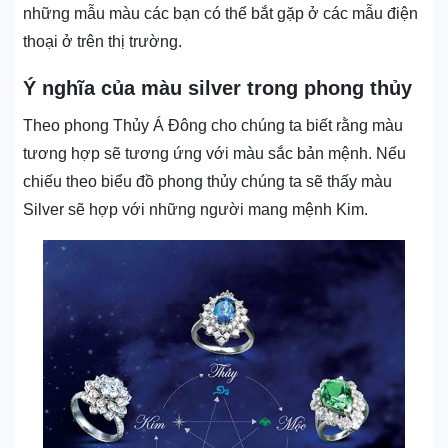
những mẫu màu các bạn có thể bắt gặp ở các mẫu điện
thoại ở trên thị trường.
Ý nghĩa của màu silver trong phong thủy
Theo phong Thủy Á Đông cho chúng ta biết rằng màu
tương hợp sẽ tương ứng với màu sắc bản mệnh. Nếu
chiếu theo biểu đồ phong thủy chúng ta sẽ thấy màu
Silver sẽ hợp với những người mang mệnh Kim.