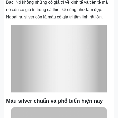
Bạc. Nó không những có giá trị về kinh tế và tiền tệ mà
nó còn có giá trị trong cả thiết kế cũng như làm đẹp.
Ngoài ra, silver còn là màu có giá trị tâm linh rất lớn.
Màu silver chuẩn và phổ biến hiện nay