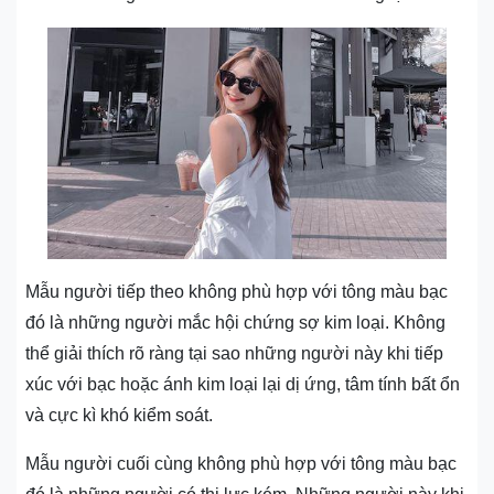
Mẫu người tiếp theo không phù hợp với tông màu bạc
đó là những người mắc hội chứng sợ kim loại. Không
thể giải thích rõ ràng tại sao những người này khi tiếp
xúc với bạc hoặc ánh kim loại lại dị ứng, tâm tính bất ổn
và cực kì khó kiểm soát.
Mẫu người cuối cùng không phù hợp với tông màu bạc