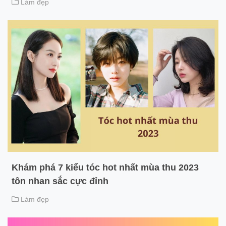
Làm đẹp
Khám phá 7 kiểu tóc hot nhất mùa thu 2023
tôn nhan sắc cực đỉnh
Làm đẹp