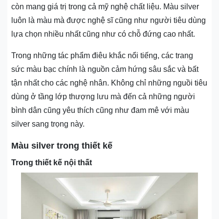
còn mang giá trị trong cả mỹ nghệ chất liệu. Màu silver
luôn là màu mà được nghệ sĩ cũng như người tiêu dùng
lựa chọn nhiều nhất cũng như có chỗ đứng cao nhất.
Trong những tác phẩm điêu khắc nổi tiếng, các trang
sức màu bạc chính là nguồn cảm hứng sâu sắc và bất
tận nhất cho các nghệ nhân. Không chỉ những nguồi tiêu
dùng ở tầng lớp thượng lưu mà đến cả những người
bình dân cũng yêu thích cũng như đam mê với màu
silver sang trọng này.
Màu silver trong thiết kế
Trong thiết kế nội thất