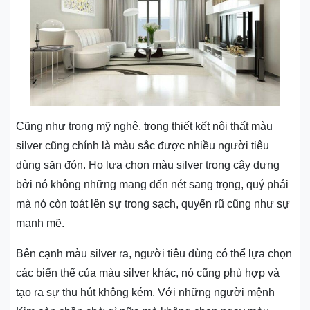
Cũng như trong mỹ nghệ, trong thiết kết nội thất màu
silver cũng chính là màu sắc được nhiều người tiêu
dùng săn đón. Họ lựa chọn màu silver trong cây dựng
bởi nó không những mang đến nét sang trọng, quý phái
mà nó còn toát lên sự trong sạch, quyến rũ cũng như sự
mạnh mẽ.
Bên cạnh màu silver ra, người tiêu dùng có thể lựa chọn
các biến thể của màu silver khác, nó cũng phù hợp và
tạo ra sự thu hút không kém. Với những người mệnh