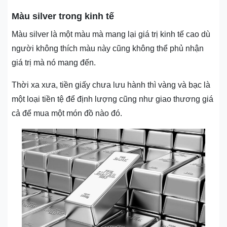
Màu silver trong kinh tế
Màu silver là một màu mà mang lại giá trị kinh tế cao dù
người không thích màu này cũng không thể phủ nhận
giá trị mà nó mang đến.
Thời xa xưa, tiền giấy chưa lưu hành thì vàng và bạc là
một loại tiền tệ để định lượng cũng như giao thương giá
cả để mua một món đồ nào đó.