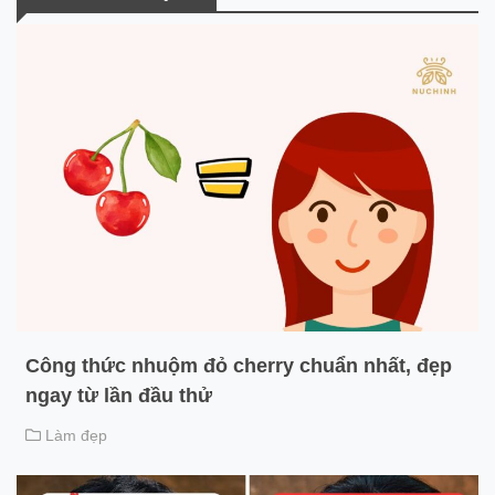
Công thức nhuộm đỏ cherry chuẩn nhất, đẹp
ngay từ lần đầu thử
Làm đẹp