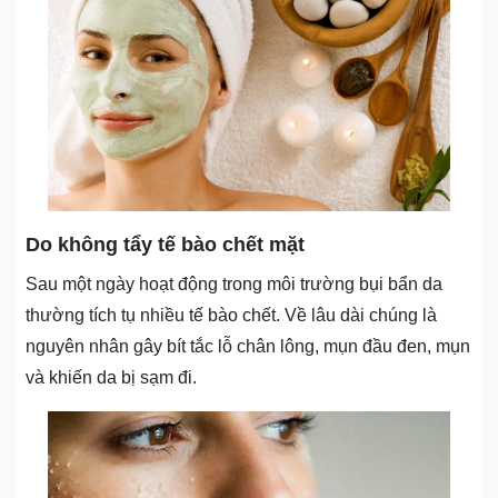
Do không tẩy tế bào chết mặt
Sau một ngày hoạt động trong môi trường bụi bẩn da
thường tích tụ nhiều tế bào chết. Về lâu dài chúng là
nguyên nhân gây bít tắc lỗ chân lông, mụn đầu đen, mụn
và khiến da bị sạm đi.