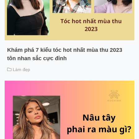
Khám phá 7 kiểu tóc hot nhất mùa thu 2023
tôn nhan sắc cực đỉnh
Làm đẹp