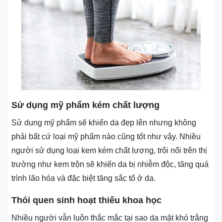
Sử dụng mỹ phẩm kém chất lượng
Sử dụng mỹ phẩm sẽ khiến da đẹp lên nhưng không
phải bất cứ loại mỹ phẩm nào cũng tốt như vậy. Nhiều
người sử dụng loại kem kém chất lượng, trôi nổi trên thị
trường như kem trộn sẽ khiến da bị nhiễm độc, tăng quá
trình lão hóa và đặc biệt tăng sắc tố ở da.
Thói quen sinh hoạt thiếu khoa học
Nhiều người vẫn luôn thắc mắc tại sao da mặt khó trắng