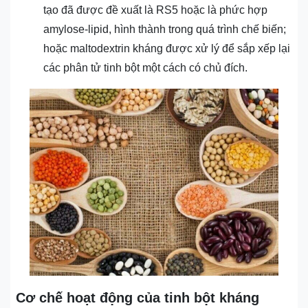
tạo đã được đề xuất là RS5 hoặc là phức hợp
amylose-lipid, hình thành trong quá trình chế biến;
hoặc maltodextrin kháng được xử lý để sắp xếp lại
các phân tử tinh bột một cách có chủ đích.
Cơ chế hoạt động của tinh bột kháng