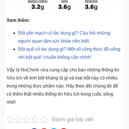
Xem thêm:
Bột yến mạch có tác dụng gì? Câu hỏi những
người quan tâm sức khỏe nên biết.
Bột quế có tác dụng gì? Một số công thức đồ uống
với bột quế ‘chuẩn không cần chỉnh’
Vậy là NuChinh vừa cung cấp cho bạn những thông tin
hữu ích về tinh bột kháng là gì và loại bột này có nhiều
trong những thực phẩm nào. Hãy theo dõi chúng tôi để
có thêm thật nhiều thông tin hữu ích trong cuộc sống
nhé!
Đánh giá bài viết