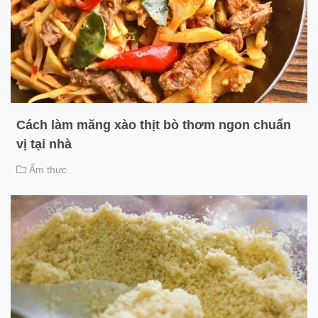
Cách làm măng xào thịt bò thơm ngon chuẩn
vị tại nhà
Ẩm thực