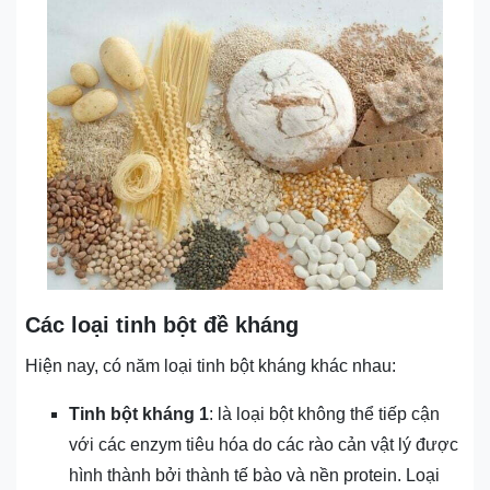
Các loại tinh bột đề kháng
Hiện nay, có năm loại tinh bột kháng khác nhau:
Tinh bột kháng 1
: là loại bột không thể tiếp cận
với các enzym tiêu hóa do các rào cản vật lý được
hình thành bởi thành tế bào và nền protein. Loại