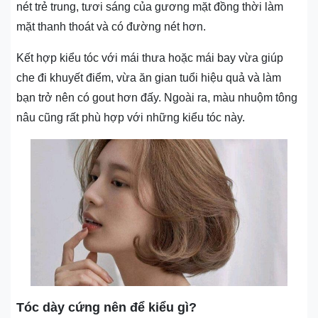
nét trẻ trung, tươi sáng của gương mặt đồng thời làm
mặt thanh thoát và có đường nét hơn.
Kết hợp kiểu tóc với mái thưa hoặc mái bay vừa giúp
che đi khuyết điểm, vừa ăn gian tuổi hiệu quả và làm
bạn trở nên có gout hơn đấy. Ngoài ra, màu nhuộm tông
nâu cũng rất phù hợp với những kiểu tóc này.
Tóc dày cứng nên để kiểu gì?