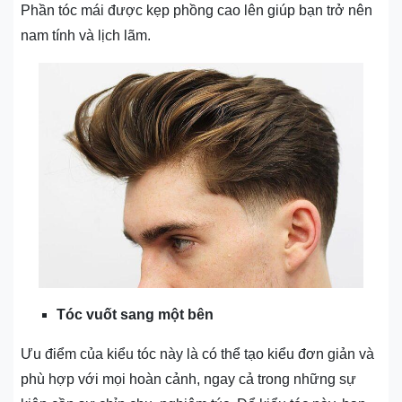
Phần tóc mái được kẹp phồng cao lên giúp bạn trở nên
nam tính và lịch lãm.
Tóc vuốt sang một bên
Ưu điểm của kiểu tóc này là có thể tạo kiểu đơn giản và
phù hợp với mọi hoàn cảnh, ngay cả trong những sự