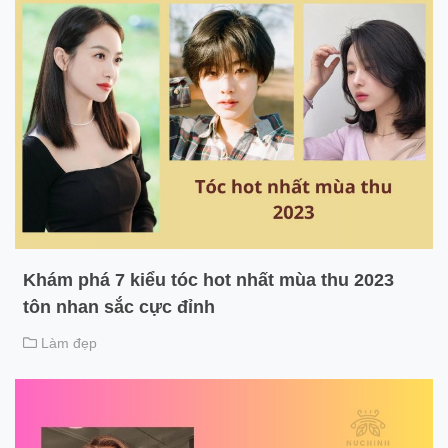
Khám phá 7 kiểu tóc hot nhất mùa thu 2023
tôn nhan sắc cực đỉnh
Làm đẹp