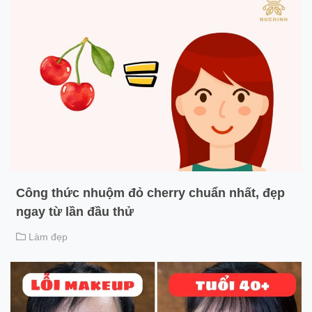
Công thức nhuộm đỏ cherry chuẩn nhất, đẹp
ngay từ lần đầu thử
Làm đẹp