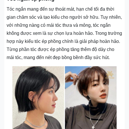
Tóc ngắn mang đến sự thoát mát, hạn chế tối đa thời
gian chăm sóc và tạo kiểu cho người sở hữu. Tuy nhiên,
với những nàng có mái tóc thưa và mỏng, tóc ngắn
không được xem là sự chọn lựa hoàn hảo. Trong trường
hợp này kiểu tóc ép phồng chính là giải pháp hoàn hảo.
Từng phần tóc được ép phồng tăng thêm độ dày cho
mái tóc, mang đến nét đẹp bồng bềnh đầy sức hút.