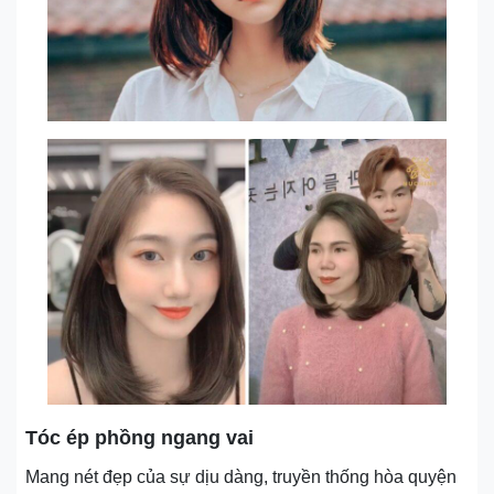
Tóc ép phồng ngang vai
Mang nét đẹp của sự dịu dàng, truyền thống hòa quyện