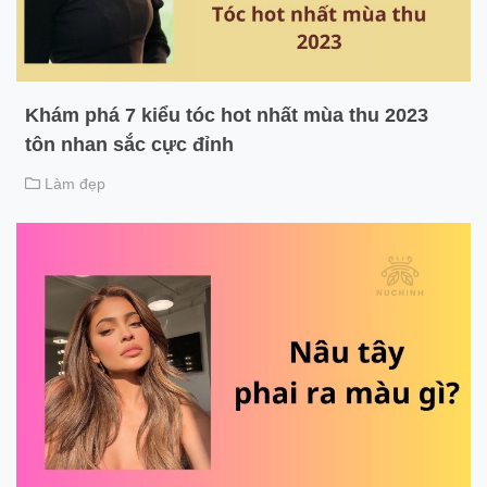
Khám phá 7 kiểu tóc hot nhất mùa thu 2023
tôn nhan sắc cực đỉnh
Làm đẹp