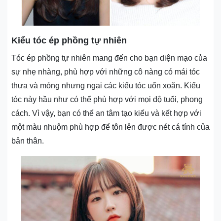
Kiểu tóc ép phồng tự nhiên
Tóc ép phồng tự nhiên mang đến cho bạn diện mạo của
sự nhẹ nhàng, phù hợp với những cô nàng có mái tóc
thưa và mỏng nhưng ngại các kiểu tóc uốn xoăn. Kiểu
tóc này hầu như có thể phù hợp với mọi độ tuổi, phong
cách. Vì vậy, bạn có thể an tâm tạo kiểu và kết hợp với
một màu nhuộm phù hợp để tôn lên được nét cá tính của
bản thân.