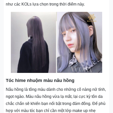
như các KOLs lựa chọn trong thời điểm này.
Tóc hime nhuộm màu nâu hồng
Nâu hồng là tông màu dành cho những cô nàng nữ tính,
ngọt ngào. Màu nâu hồng vừa lạ mắt, lại cực kỳ tôn da
chắc chắn sẽ khiến bạn nổi bật trong đám đông. Để phù
hợp với màu tóc bạn chỉ cần một lớp make up nhẹ