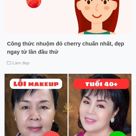
Công thức nhuộm đỏ cherry chuẩn nhất, đẹp
ngay từ lần đầu thử
Làm đẹp