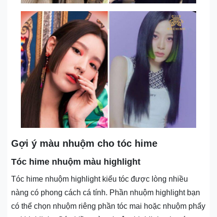
Gợi ý màu nhuộm cho tóc hime
Tóc hime nhuộm màu highlight
Tóc hime nhuộm highlight kiểu tóc được lòng nhiều
nàng có phong cách cá tính. Phần nhuộm highlight bạn
có thể chọn nhuộm riêng phần tóc mai hoặc nhuộm phẩy