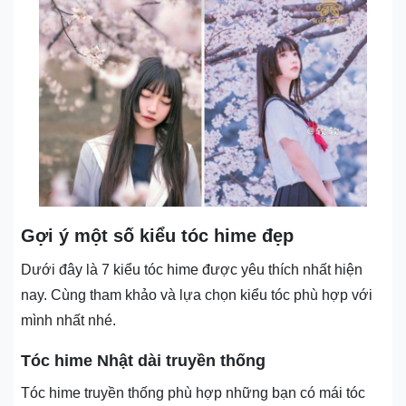
Gợi ý một số kiểu tóc hime đẹp
Dưới đây là 7 kiểu tóc hime được yêu thích nhất hiện
nay. Cùng tham khảo và lựa chọn kiểu tóc phù hợp với
mình nhất nhé.
Tóc hime Nhật dài truyền thống
Tóc hime truyền thống phù hợp những bạn có mái tóc