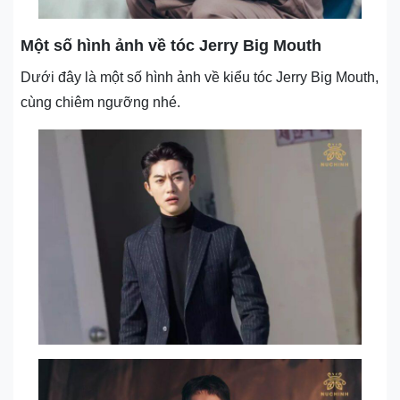
Một số hình ảnh về tóc Jerry Big Mouth
Dưới đây là một số hình ảnh về kiểu tóc Jerry Big Mouth,
cùng chiêm ngưỡng nhé.