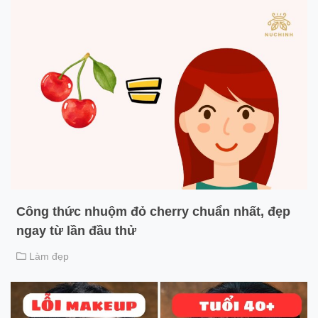
Công thức nhuộm đỏ cherry chuẩn nhất, đẹp
ngay từ lần đầu thử
Làm đẹp