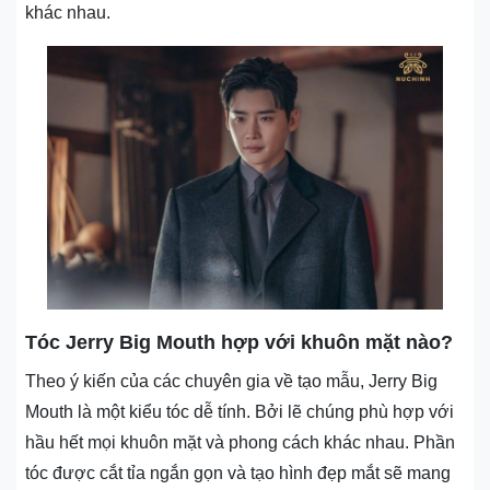
khác nhau.
Tóc Jerry Big Mouth hợp với khuôn mặt nào?
Theo ý kiến của các chuyên gia về tạo mẫu, Jerry Big
Mouth là một kiểu tóc dễ tính. Bởi lẽ chúng phù hợp với
hầu hết mọi khuôn mặt và phong cách khác nhau. Phần
tóc được cắt tỉa ngắn gọn và tạo hình đẹp mắt sẽ mang