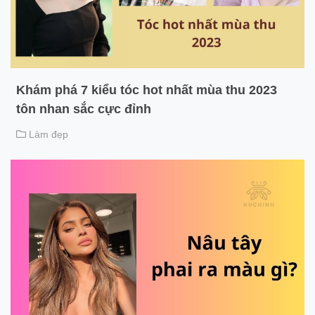
Khám phá 7 kiểu tóc hot nhất mùa thu 2023
tôn nhan sắc cực đỉnh
Làm đẹp