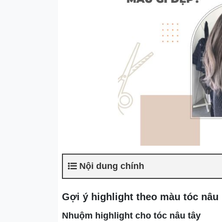
Nội dung chính
Gợi ý highlight theo màu tóc nâu
Nhuộm highlight cho tóc nâu tây