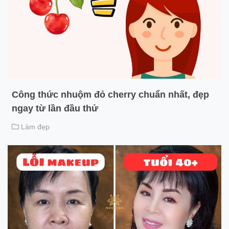
Công thức nhuộm đỏ cherry chuẩn nhất, đẹp
ngay từ lần đầu thử
Làm đẹp