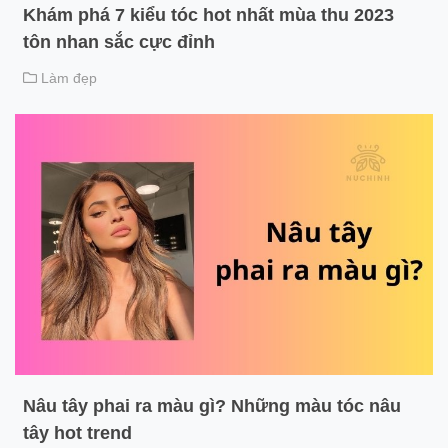
Khám phá 7 kiểu tóc hot nhất mùa thu 2023
tôn nhan sắc cực đỉnh
Làm đẹp
Nâu tây phai ra màu gì? Những màu tóc nâu
tây hot trend