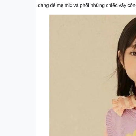
dàng để mẹ mix và phối những chiếc váy công