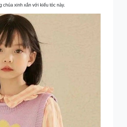
 chúa xinh xắn với kiểu tóc này.