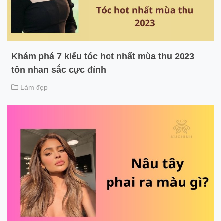
Khám phá 7 kiểu tóc hot nhất mùa thu 2023
tôn nhan sắc cực đỉnh
Làm đẹp