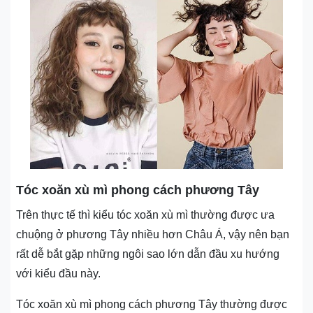
Tóc xoăn xù mì phong cách phương Tây
Trên thực tế thì kiểu tóc xoăn xù mì thường được ưa
chuộng ở phương Tây nhiều hơn Châu Á, vậy nên bạn
rất dễ bắt gặp những ngôi sao lớn dẫn đầu xu hướng
với kiểu đầu này.
Tóc xoăn xù mì phong cách phương Tây thường được