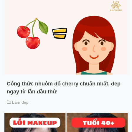
Công thức nhuộm đỏ cherry chuẩn nhất, đẹp
ngay từ lần đầu thử
Làm đẹp