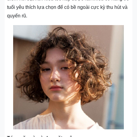
tuổi yêu thích lựa chọn để có bề ngoài cực kỳ thu hút và
quyến rũ.