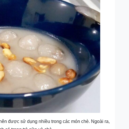
 nên được sử dụng nhiều trong các món chè. Ngoài ra,