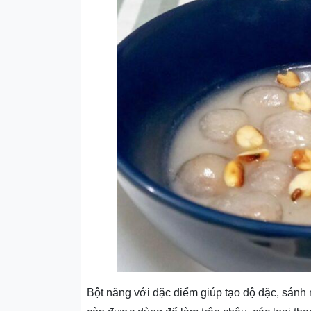
Bột năng với đặc điểm giúp tạo độ đặc, sánh