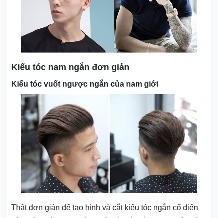
Kiểu tóc nam ngắn đơn giản
Kiểu tóc vuốt ngược ngắn của nam giới
Thật đơn giản để tạo hình và cắt kiểu tóc ngắn cổ điển