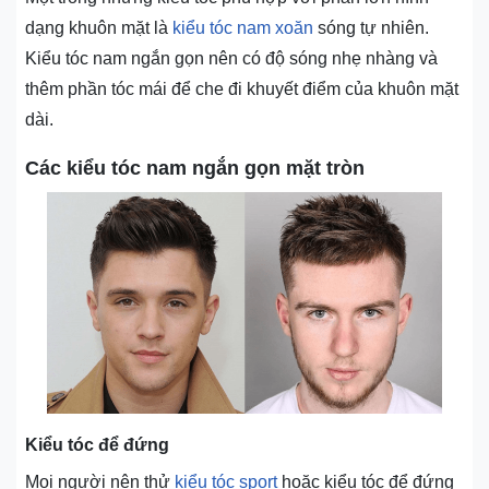
dạng khuôn mặt là
kiểu tóc nam xoăn
sóng tự nhiên.
Kiểu tóc nam ngắn gọn nên có độ sóng nhẹ nhàng và
thêm phần tóc mái để che đi khuyết điểm của khuôn mặt
dài.
Các kiểu tóc nam ngắn gọn mặt tròn
Kiểu tóc để đứng
Mọi người nên thử
kiểu tóc sport
hoặc kiểu tóc để đứng