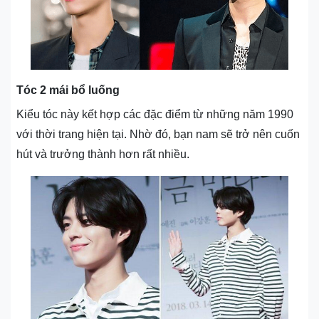
Tóc 2 mái bổ luống
Kiểu tóc này kết hợp các đặc điểm từ những năm 1990
với thời trang hiện tại. Nhờ đó, bạn nam sẽ trở nên cuốn
hút và trưởng thành hơn rất nhiều.