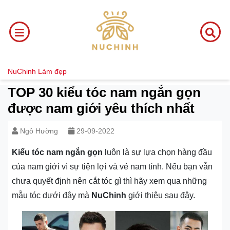
NuChinh
Làm đẹp
TOP 30 kiểu tóc nam ngắn gọn
được nam giới yêu thích nhất
Ngô Hường
29-09-2022
Kiểu tóc nam ngắn gọn
luôn là sự lựa chọn hàng đầu
của nam giới vì sự tiện lợi và vẻ nam tính. Nếu bạn vẫn
chưa quyết định nên cắt tóc gì thì hãy xem qua những
mẫu tóc dưới đây mà
NuChinh
giới thiệu sau đây.