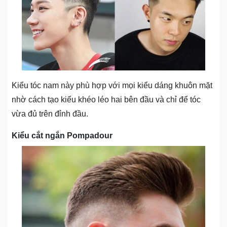
Kiểu tóc nam này phù hợp với mọi kiểu dáng khuôn mặt
nhờ cách tạo kiểu khéo léo hai bên đầu và chỉ để tóc
vừa đủ trên đỉnh đầu.
Kiểu cắt ngắn Pompadour