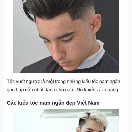
Tóc vuốt ngược là một trong những kiểu tóc nam ngắn
gọn hấp dẫn nhất dành cho nam. Nó khiến các chàng
Các kiểu tóc nam ngắn đẹp Việt Nam