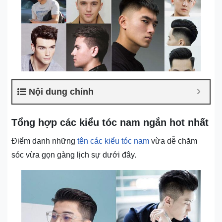
Nội dung chính
Tổng hợp các kiểu tóc nam ngắn hot nhất
Điểm danh những
tên các kiểu tóc nam
vừa dễ chăm
sóc vừa gọn gàng lịch sự dưới đây.