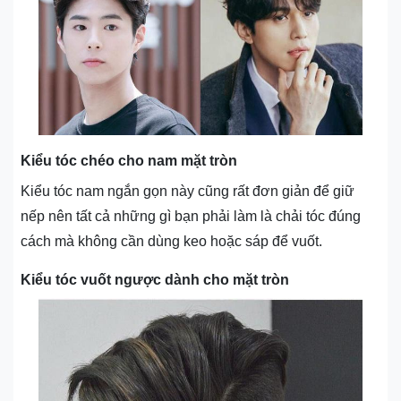
Kiểu tóc chéo cho nam mặt tròn
Kiểu tóc nam ngắn gọn này cũng rất đơn giản để giữ
nếp nên tất cả những gì bạn phải làm là chải tóc đúng
cách mà không cần dùng keo hoặc sáp để vuốt.
Kiểu tóc vuốt ngược dành cho mặt tròn