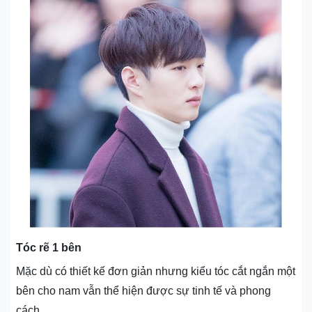
Tóc rẽ 1 bên
Mặc dù có thiết kế đơn giản nhưng kiểu tóc cắt ngắn một
bên cho nam vẫn thể hiện được sự tinh tế và phong
cách.