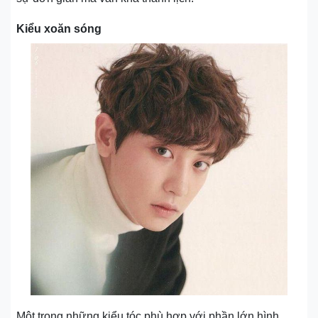
Kiểu xoăn sóng
Một trong những kiểu tóc phù hợp với phần lớn hình