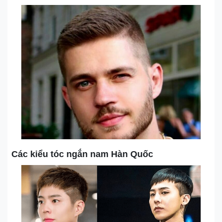
Các kiểu tóc ngắn nam Hàn Quốc