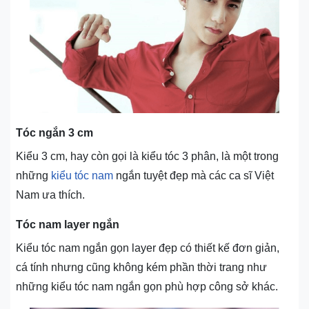
Tóc ngắn 3 cm
Kiểu 3 cm, hay còn gọi là kiểu tóc 3 phân, là một trong
những
kiểu tóc nam
ngắn tuyệt đẹp mà các ca sĩ Việt
Nam ưa thích.
Tóc nam layer ngắn
Kiểu tóc nam ngắn gọn layer đẹp có thiết kế đơn giản,
cá tính nhưng cũng không kém phần thời trang như
những kiểu tóc nam ngắn gọn phù hợp công sở khác.