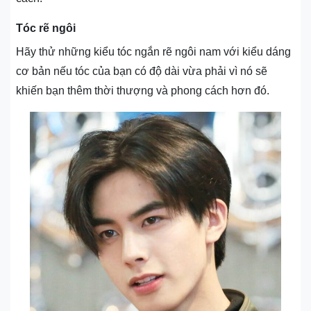
Tóc rẽ ngôi
Hãy thử những kiểu tóc ngắn rẽ ngôi nam với kiểu dáng
cơ bản nếu tóc của bạn có độ dài vừa phải vì nó sẽ
khiến bạn thêm thời thượng và phong cách hơn đó.