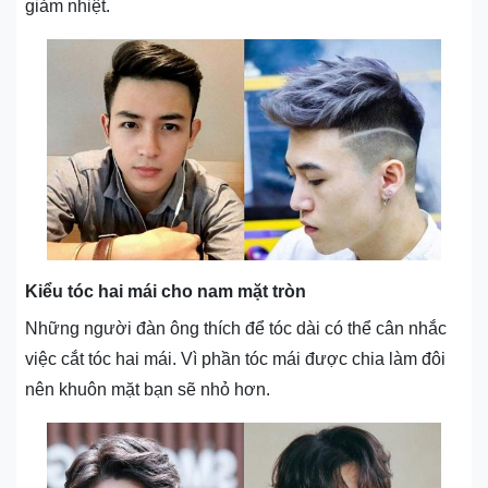
giảm nhiệt.
Kiểu tóc hai mái cho nam mặt tròn
Những người đàn ông thích để tóc dài có thể cân nhắc
việc cắt tóc hai mái. Vì phần tóc mái được chia làm đôi
nên khuôn mặt bạn sẽ nhỏ hơn.