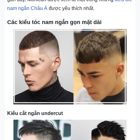
nam ngắn Châu Á
được yêu thích nhất.
Các kiểu tóc nam ngắn gọn mặt dài
Kiểu cắt ngắn undercut