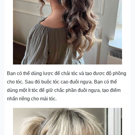
Bạn có thể dùng lược để chải tóc và tạo được độ phồng
cho tóc. Sau đó buộc tóc cao đuôi ngựa. Bạn có thể
dùng một ít tóc để giữ chắc phần đuôi ngựa, tạo điểm
nhấn riêng cho mái tóc.