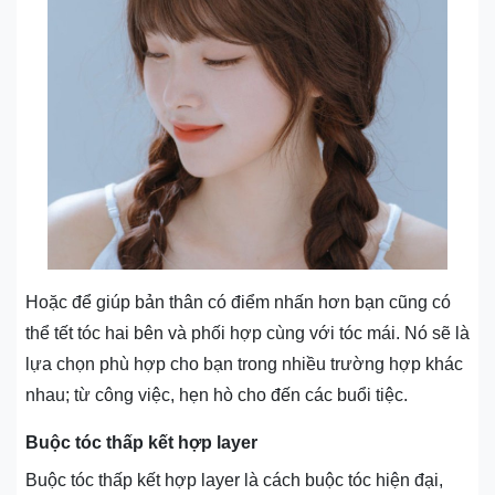
Hoặc để giúp bản thân có điểm nhấn hơn bạn cũng có
thể tết tóc hai bên và phối hợp cùng với tóc mái. Nó sẽ là
lựa chọn phù hợp cho bạn trong nhiều trường hợp khác
nhau; từ công việc, hẹn hò cho đến các buổi tiệc.
Buộc tóc thấp kết hợp layer
Buộc tóc thấp kết hợp layer là cách buộc tóc hiện đại,