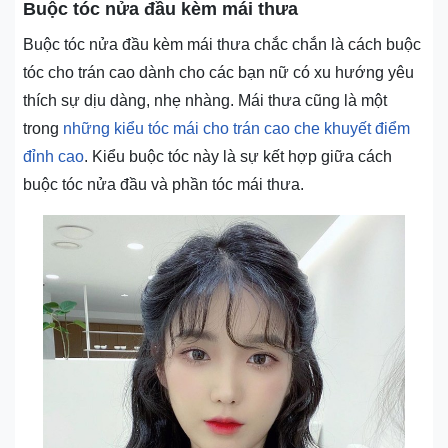
Buộc tóc nửa đầu kèm mái thưa
Buộc tóc nửa đầu kèm mái thưa chắc chắn là cách buộc
tóc cho trán cao dành cho các bạn nữ có xu hướng yêu
thích sự dịu dàng, nhẹ nhàng. Mái thưa cũng là một
trong
những kiểu tóc mái cho trán cao che khuyết điểm
đỉnh cao
. Kiểu buộc tóc này là sự kết hợp giữa cách
buộc tóc nửa đầu và phần tóc mái thưa.