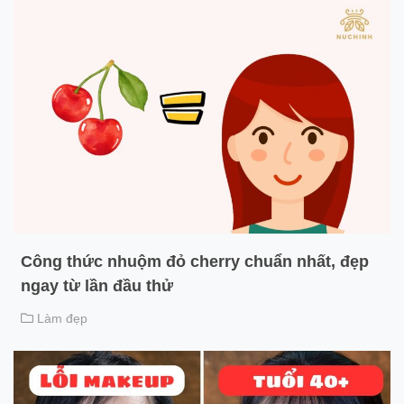
Công thức nhuộm đỏ cherry chuẩn nhất, đẹp
ngay từ lần đầu thử
Làm đẹp