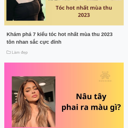
Khám phá 7 kiểu tóc hot nhất mùa thu 2023
tôn nhan sắc cực đỉnh
Làm đẹp