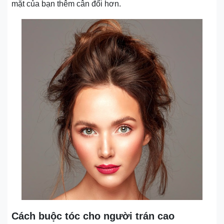
mặt của bạn thêm cân đối hơn.
Cách buộc tóc cho người trán cao