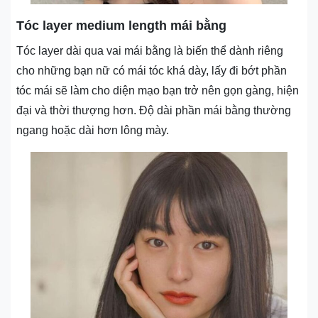
Tóc layer medium length mái bằng
Tóc layer dài qua vai mái bằng là biến thể dành riêng
cho những bạn nữ có mái tóc khá dày, lấy đi bớt phần
tóc mái sẽ làm cho diện mạo bạn trở nên gọn gàng, hiện
đại và thời thượng hơn. Độ dài phần mái bằng thường
ngang hoặc dài hơn lông mày.