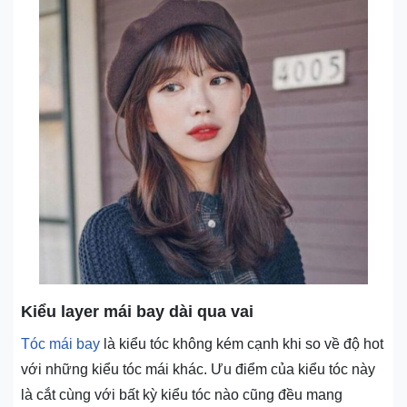
Kiểu layer mái bay dài qua vai
Tóc mái bay
là kiểu tóc không kém cạnh khi so về độ hot
với những kiểu tóc mái khác. Ưu điểm của kiểu tóc này
là cắt cùng với bất kỳ kiểu tóc nào cũng đều mang