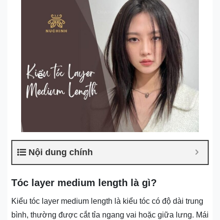
Nội dung chính
Tóc layer medium length là gì?
Kiểu tóc layer medium length là kiểu tóc có độ dài trung
bình, thường được cắt tỉa ngang vai hoặc giữa lưng. Mái