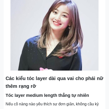
Các kiểu tóc layer dài qua vai cho phái nữ
thêm rạng rỡ
Tóc layer medium length thẳng tự nhiên
Nếu cô nàng nào yêu thích sự đơn giản, không cầu kỳ