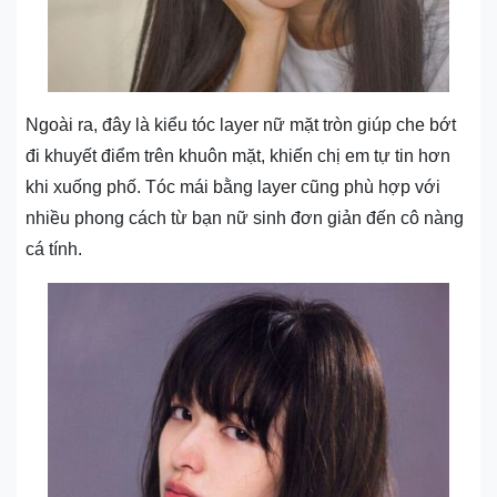
Ngoài ra, đây là kiểu tóc layer nữ mặt tròn giúp che bớt
đi khuyết điểm trên khuôn mặt, khiến chị em tự tin hơn
khi xuống phố. Tóc mái bằng layer cũng phù hợp với
nhiều phong cách từ bạn nữ sinh đơn giản đến cô nàng
cá tính.