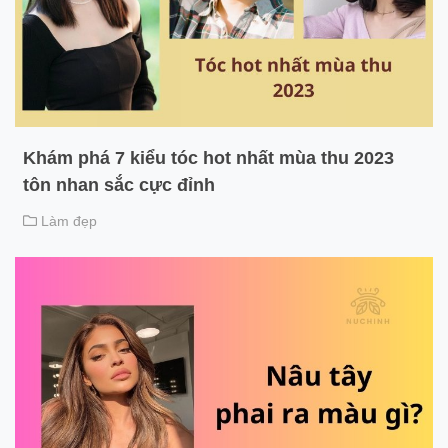
Khám phá 7 kiểu tóc hot nhất mùa thu 2023
tôn nhan sắc cực đỉnh
Làm đẹp