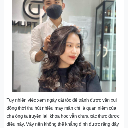
Tuy nhiên việc xem ngày cắt tóc để tránh được vận xui
đồng thời thu hút nhiều may mắn chỉ là quan niệm của
cha ông ta truyền lại, khoa học vẫn chưa xác thực được
điều này. Vậy nên không thể khẳng định được rằng đây