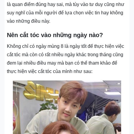
là quan điểm đúng hay sai, mà tùy vào tư duy cũng như
suy nghĩ của mỗi người để lựa chọn việc tin hay không
vào những điều này.
Nên cắt tóc vào những ngày nào?
Không chỉ có ngày mùng 8 là ngày tốt để thực hiện việc
cắt tóc mà còn có rất nhiều ngày khác trong tháng cũng
đem lại nhiều điều may mà bạn có thể tham khảo để
thực hiện việc cắt tóc của mình như sau: