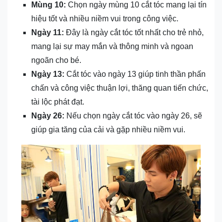
Mùng 10:
Chọn ngày mùng 10 cắt tóc mang lại tín
hiệu tốt và nhiều niềm vui trong công việc.
Ngày 11:
Đây là ngày cắt tóc tốt nhất cho trẻ nhỏ,
mang lại sự may mắn và thông minh và ngoan
ngoãn cho bé.
Ngày 13:
Cắt tóc vào ngày 13 giúp tinh thần phấn
chấn và công việc thuận lợi, thăng quan tiến chức,
tài lộc phát đạt.
Ngày 26:
Nếu chọn ngày cắt tóc vào ngày 26, sẽ
giúp gia tăng của cải và gặp nhiều niềm vui.