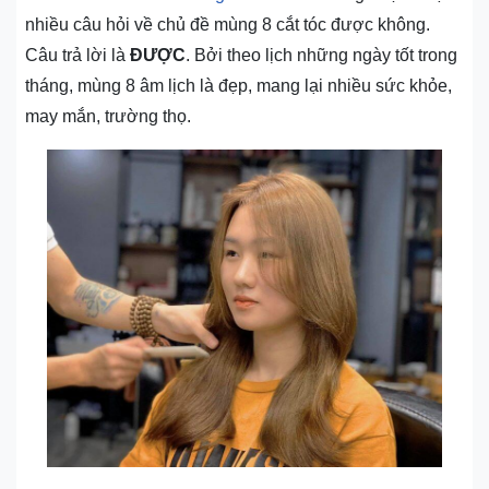
nhiều câu hỏi về chủ đề mùng 8 cắt tóc được không.
Câu trả lời là
ĐƯỢC
. Bởi theo lịch những ngày tốt trong
tháng, mùng 8 âm lịch là đẹp, mang lại nhiều sức khỏe,
may mắn, trường thọ.