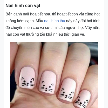
Nail hình con vật
Bên cạnh nail họa tiết hoa, thì hoạt tiết con vật cũng hot
không kém cạnh. Mẫu
nail hình thú
này này đòi hỏi trình
độ chuyên môn cao và sự tỉ mỉ của người thợ. Vậy nên,
nail con vật thường tốn khá nhiều thời gian vẽ.