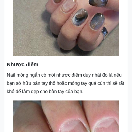
Nhược điểm
Nail móng ngắn có một nhược điểm duy nhất đó là nếu
bạn sở hữu bàn tay thô hoặc móng tay quá cùn thì sẽ rất
khó để làm đẹp cho bàn tay của bạn.