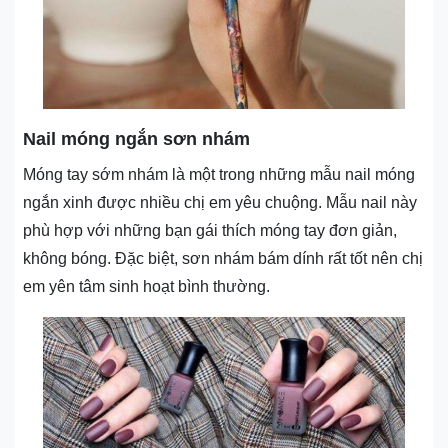
Nail móng ngắn sơn nhám
Móng tay sớm nhám là một trong những mẫu nail móng
ngắn xinh được nhiều chị em yêu chuộng. Mẫu nail này
phù hợp với những bạn gái thích móng tay đơn giản,
không bóng. Đặc biệt, sơn nhám bám dính rất tốt nên chị
em yên tâm sinh hoạt bình thường.