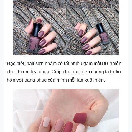
Đặc biệt, nail sơn nhám có rất nhiều gam màu từ nhiên
cho chị em lựa chọn. Giúp cho phái đẹp chúng ta tự tin
hơn với trang phục của mình mỗi lần xuất hiện.