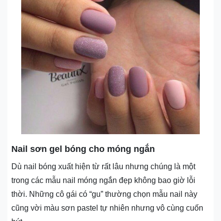
Nail sơn gel bóng cho móng ngắn
Dù nail bóng xuất hiện từ rất lâu nhưng chúng là một
trong các mẫu nail móng ngắn đẹp không bao giờ lỗi
thời. Những cô gái có “gu” thường chọn mẫu nail này
cũng vời màu sơn pastel tự nhiên nhưng vô cùng cuốn