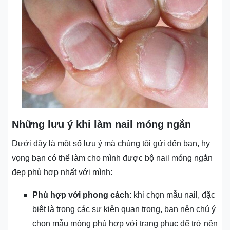
Những lưu ý khi làm nail móng ngắn
Dưới đây là một số lưu ý mà chúng tôi gửi đến bạn, hy
vọng bạn có thể làm cho mình được bộ nail móng ngắn
đẹp phù hợp nhất với mình:
Phù hợp với phong cách
: khi chọn mẫu nail, đặc
biệt là trong các sự kiện quan trọng, bạn nên chú ý
chọn mẫu móng phù hợp với trang phục để trở nên