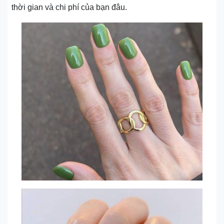
thời gian và chi phí của bạn đâu.