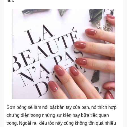
hút.
Sơn bóng sẽ làm nổi bật bàn tay của bạn, nó thích hợp
chưng diện trong những sự kiện hay bữa tiệc quan
trọng. Ngoài ra, kiểu tóc này cũng không tốn quá nhiều