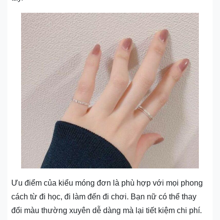
Ưu điểm của kiểu móng đơn là phù hợp với mọi phong
cách từ đi học, đi làm đến đi chơi. Bạn nữ có thể thay
đổi màu thường xuyên dễ dàng mà lại tiết kiệm chi phí.