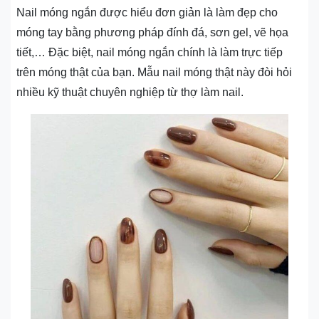
Nail móng ngắn được hiểu đơn giản là làm đẹp cho
móng tay bằng phương pháp đính đá, sơn gel, vẽ họa
tiết,… Đặc biệt, nail móng ngắn chính là làm trực tiếp
trên móng thật của bạn. Mẫu nail móng thật này đòi hỏi
nhiều kỹ thuật chuyên nghiệp từ thợ làm nail.