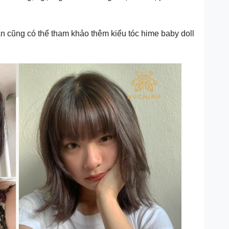
n cũng có thể tham khảo thêm kiểu tóc hime baby doll