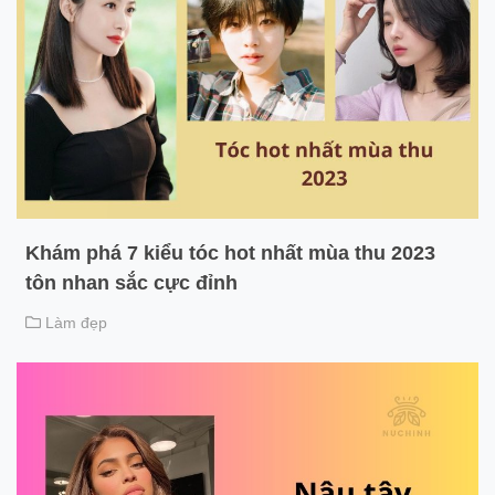
Khám phá 7 kiểu tóc hot nhất mùa thu 2023
tôn nhan sắc cực đỉnh
Làm đẹp