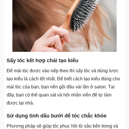
Sấy tóc kết hợp chải tạo kiểu
Để mái tóc được vào nếp theo thì sấy tóc và dùng lược
tạo kiểu là cách tốt nhất. Để biết cách tạo kiểu đúng cho
mái tóc của bạn, bạn nên gội đầu vài lần ở salon. Tại
đây, bạn có thể quan sát và hỏi nhân viên đê tự làm
được tại nhà.
Sử dụng tinh dầu bưởi để tóc chắc khỏe
Phương pháp sẽ giúp tóc phục hồi từ sâu bên trong và