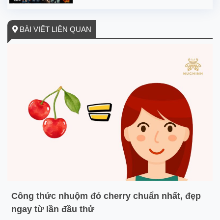
BÀI VIẾT LIÊN QUAN
Công thức nhuộm đỏ cherry chuẩn nhất, đẹp
ngay từ lần đầu thử