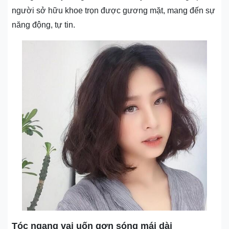
người sở hữu khoe trọn được gương mặt, mang đến sự
năng động, tự tin.
Tóc ngang vai uốn gợn sóng mái dài