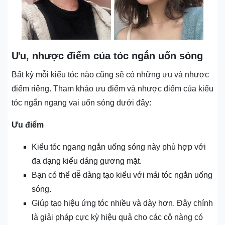
Ưu, nhược điểm của tóc ngắn uốn sóng
Bất kỳ mỗi kiểu tóc nào cũng sẽ có những ưu và nhược
điểm riêng. Tham khảo ưu điểm và nhược điểm của kiểu
tóc ngắn ngang vai uốn sóng dưới đây:
Ưu điểm
Kiểu tóc ngang ngắn uống sóng này phù hợp với
đa dạng kiểu dáng gương mặt.
Bạn có thể dễ dàng tạo kiểu với mái tóc ngắn uống
sóng.
Giúp tạo hiệu ứng tóc nhiều và dày hơn. Đây chính
là giải pháp cực kỳ hiệu quả cho các cô nàng có