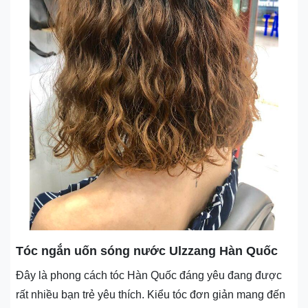
Tóc ngắn uốn sóng nước Ulzzang Hàn Quốc
Đây là phong cách tóc Hàn Quốc đáng yêu đang được
rất nhiều bạn trẻ yêu thích. Kiểu tóc đơn giản mang đến