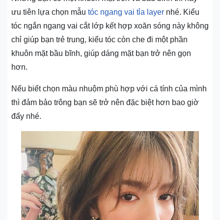
ưu tiên lựa chọn mẫu
tóc ngang vai tỉa layer
nhé. Kiểu
tóc ngắn ngang vai cắt lớp kết hợp xoăn sóng này không
chỉ giúp bạn trẻ trung, kiểu tóc còn che đi một phần
khuôn mặt bầu bĩnh, giúp dáng mặt bạn trở nên gọn
hơn.
Nếu biết chọn màu nhuộm phù hợp với cá tính của mình
thì đảm bảo trông bạn sẽ trở nên đặc biệt hơn bao giờ
đấy nhé.