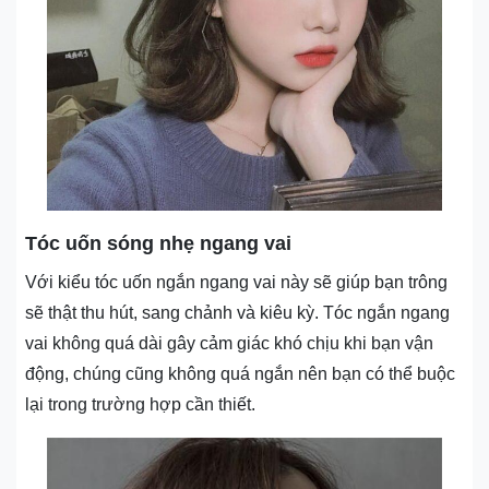
Tóc uốn sóng nhẹ ngang vai
Với kiểu tóc uốn ngắn ngang vai này sẽ giúp bạn trông
sẽ thật thu hút, sang chảnh và kiêu kỳ. Tóc ngắn ngang
vai không quá dài gây cảm giác khó chịu khi bạn vận
động, chúng cũng không quá ngắn nên bạn có thể buộc
lại trong trường hợp cần thiết.