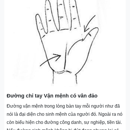
Đường chỉ tay Vận mệnh có vân đảo
Đường vận mệnh trong lòng bàn tay mỗi người như đã
nói là đại diện cho sinh mệnh của người đó. Ngoài ra nó
còn biểu hiện cho đường công danh, sự nghiệp, tiền tài.