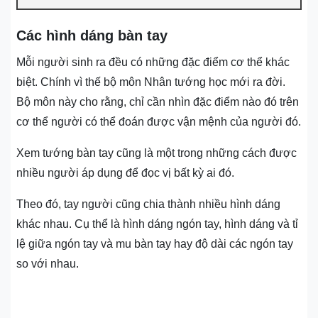
Các hình dáng bàn tay
Mỗi người sinh ra đều có những đặc điểm cơ thể khác
biệt. Chính vì thế bộ môn Nhân tướng học mới ra đời.
Bộ môn này cho rằng, chỉ cần nhìn đặc điểm nào đó trên
cơ thể người có thể đoán được vận mệnh của người đó.
Xem tướng bàn tay cũng là một trong những cách được
nhiều người áp dụng để đọc vị bất kỳ ai đó.
Theo đó, tay người cũng chia thành nhiều hình dáng
khác nhau. Cụ thể là hình dáng ngón tay, hình dáng và tỉ
lệ giữa ngón tay và mu bàn tay hay độ dài các ngón tay
so với nhau.