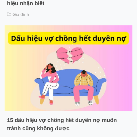
hiệu nhận biết
Gia đình
15 dấu hiệu vợ chồng hết duyên nợ muốn
tránh cũng không được