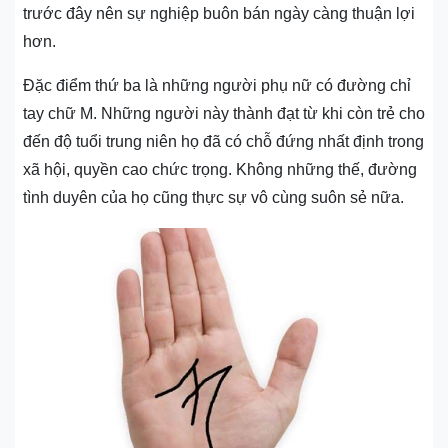
trước đây nên sự nghiệp buôn bán ngày càng thuận lợi
hơn.
Đặc điểm thứ ba là những người phụ nữ có đường chỉ
tay chữ M. Những người này thành đạt từ khi còn trẻ cho
đến độ tuổi trung niên họ đã có chỗ đứng nhất định trong
xã hội, quyền cao chức trọng. Không những thế, đường
tình duyên của họ cũng thực sự vô cùng suôn sẻ nữa.