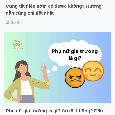
Cúng tất niên sớm có được không? Hướng
dẫn cúng chi tiết nhất
Gia đình
Phụ nữ gia trưởng là gì? Có tốt không? Dấu