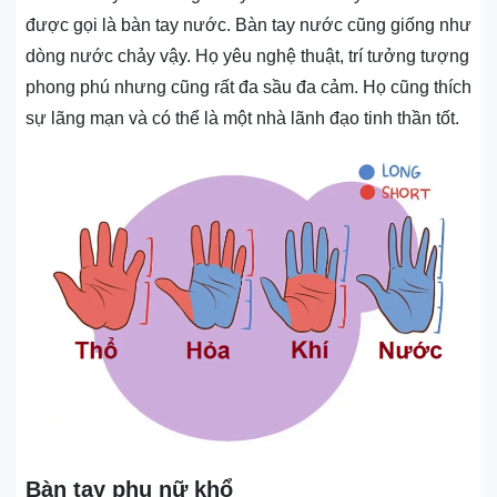
được gọi là bàn tay nước. Bàn tay nước cũng giống như
dòng nước chảy vậy. Họ yêu nghệ thuật, trí tưởng tượng
phong phú nhưng cũng rất đa sầu đa cảm. Họ cũng thích
sự lãng mạn và có thể là một nhà lãnh đạo tinh thần tốt.
Bàn tay phụ nữ khổ