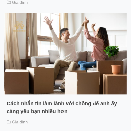
Gia đình
Cách nhắn tin làm lành với chồng để anh ấy
càng yêu bạn nhiều hơn
Gia đình