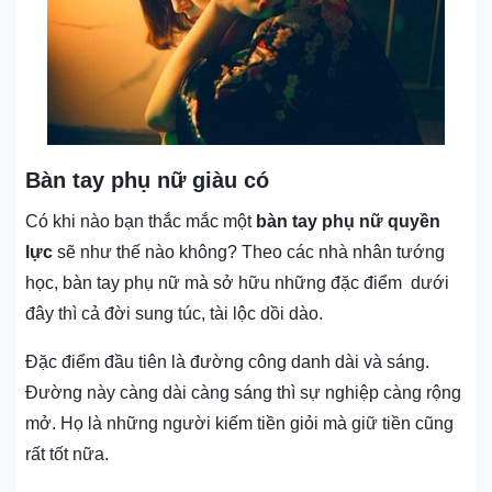
Bàn tay phụ nữ giàu có
Có khi nào bạn thắc mắc một
bàn tay phụ nữ quyền
lực
sẽ như thế nào không? Theo các nhà nhân tướng
học, bàn tay phụ nữ mà sở hữu những đặc điểm dưới
đây thì cả đời sung túc, tài lộc dồi dào.
Đặc điểm đầu tiên là đường công danh dài và sáng.
Đường này càng dài càng sáng thì sự nghiệp càng rộng
mở. Họ là những người kiếm tiền giỏi mà giữ tiền cũng
rất tốt nữa.