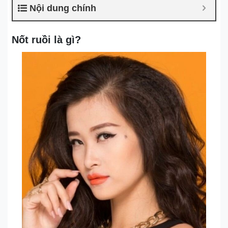
Nội dung chính
Nốt ruồi là gì?