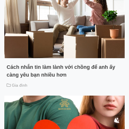
Cách nhắn tin làm lành với chồng để anh ấy
càng yêu bạn nhiều hơn
Gia đình