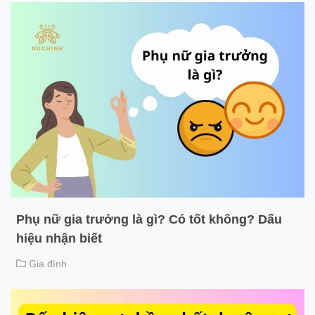
Phụ nữ gia trưởng là gì? Có tốt không? Dấu
hiệu nhận biết
Gia đình