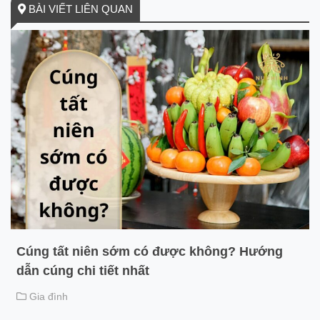
BÀI VIẾT LIÊN QUAN
Cúng tất niên sớm có được không? Hướng
dẫn cúng chi tiết nhất
Gia đình