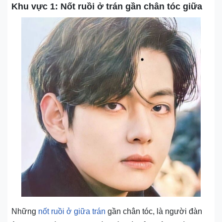
Khu vực 1: Nốt ruồi ở trán gần chân tóc giữa
Những
nốt ruồi ở giữa trán
gần chân tóc, là người đàn