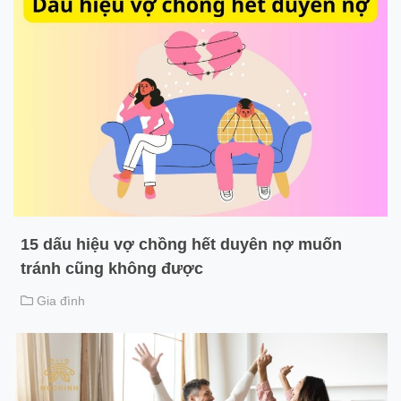
15 dấu hiệu vợ chồng hết duyên nợ muốn
tránh cũng không được
Gia đình